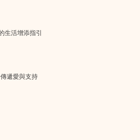
的生活增添指引
起傳遞愛與支持