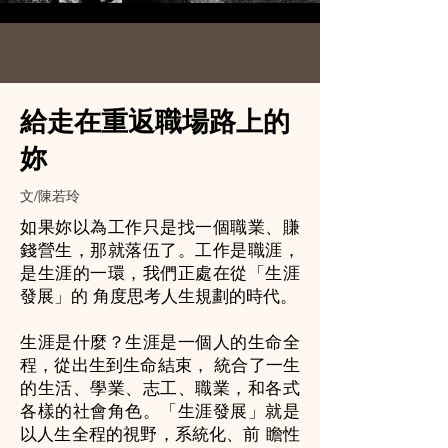
給走在重返職場路上的
妳
文/陳若玲
如果妳以為工作只是找一個職業、賺
錢營生，那就落伍了。工作是職涯，
是生涯的一環，我們正處在從「生涯
發展」的 角度思考人生規劃的時代。
生涯是什麼？生涯是一個人的生命全
程，從出生到生命結束， 統合了一生
的生活、學業、志工、職業，和各式
各樣的社會角色。「生涯發展」就是
以人生全程的視野，系統化、前 瞻性